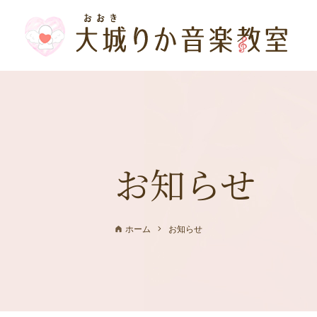
お知らせ
ホーム
お知らせ