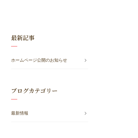
最新記事
ホームページ公開のお知らせ
ブログカテゴリー
最新情報