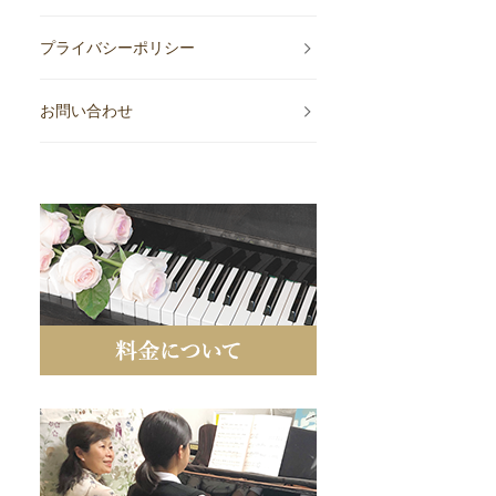
プライバシーポリシー
お問い合わせ