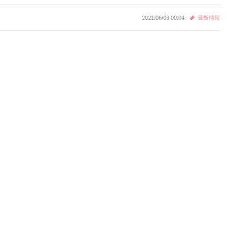
2021/06/06 00:04
最新情報