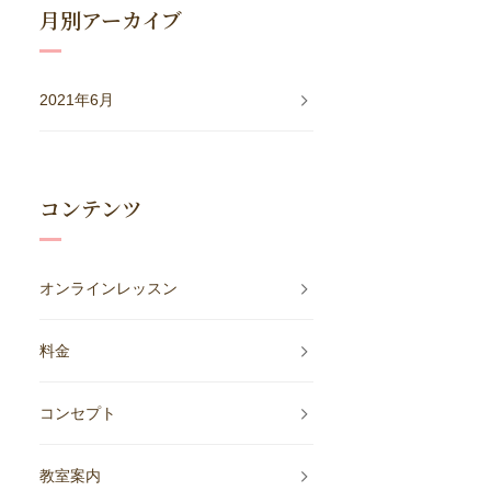
月別アーカイブ
2021年6月
コンテンツ
オンラインレッスン
料金
コンセプト
教室案内