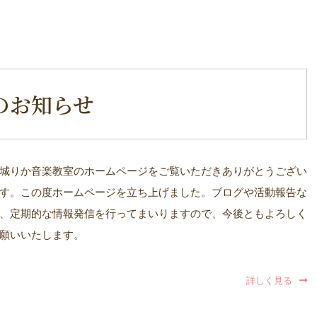
のお知らせ
城りか音楽教室のホームページをご覧いただきありがとうござい
す。この度ホームページを立ち上げました。ブログや活動報告な
、定期的な情報発信を行ってまいりますので、今後ともよろしく
願いいたします。
詳しく見る