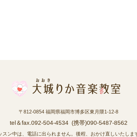
〒812-0854 福岡県福岡市博多区東月隈1-12-8
tel＆fax.092-504-4534 (携帯)090-5487-8562
ッスン中は、電話に出られません。後程、おかけ直しいたしま